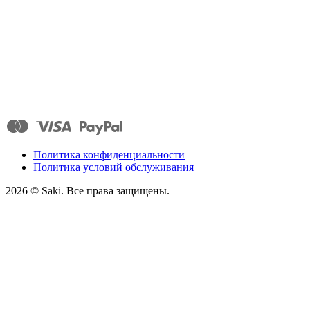
Политика конфиденциальности
Политика условий обслуживания
2026
© Saki. Все права защищены.