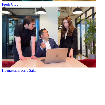
Fresh Club
Познакомьтесь с Saki