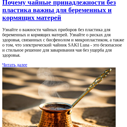
Почему чайные принадлежности без
пластика важны для беременных и
кормящих матерей
Узнайте о важности чайных приборов без пластика для
беременных и кормящих матерей. Узнайте о рисках для
здоровья, связанных с бисфенолом и микропластиком, а также
о том, что электрический чайник SAKI Luna - это безопасное
и стильное решение для заваривания чая без ущерба для
здоровья.
Читать далее