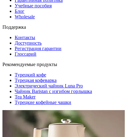
Гарантийная политика
Учебные пособия
Блог
Wholesale
Поддержка
Контакты
Доступность
Регистрация гарантии
Глоссарий
Рекомендуемые продукты
Турецкий кофе
Турецкая кофеварка
Электрический чайник Luna Pro
Чайник Baristan с изгибом горлышка
Tea Maker
Турецкие кофейные чашки