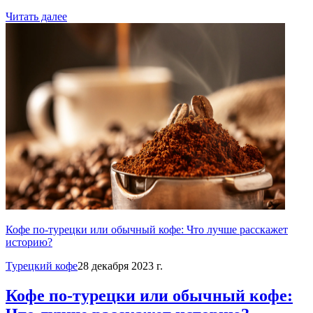
Читать далее
Кофе по-турецки или обычный кофе: Что лучше расскажет
историю?
Турецкий кофе
28 декабря 2023 г.
Кофе по-турецки или обычный кофе: