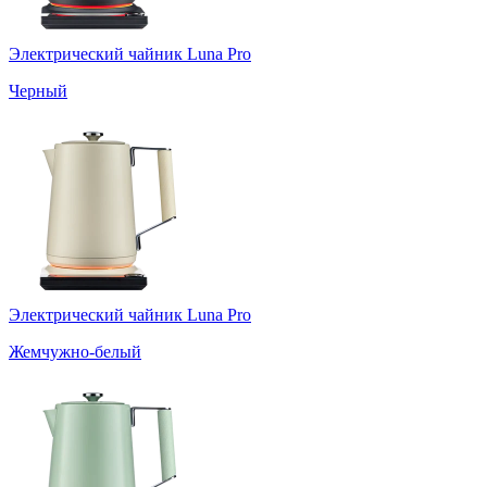
Электрический чайник Luna Pro
Черный
Электрический чайник Luna Pro
Жемчужно-белый