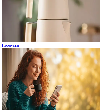
Продукты