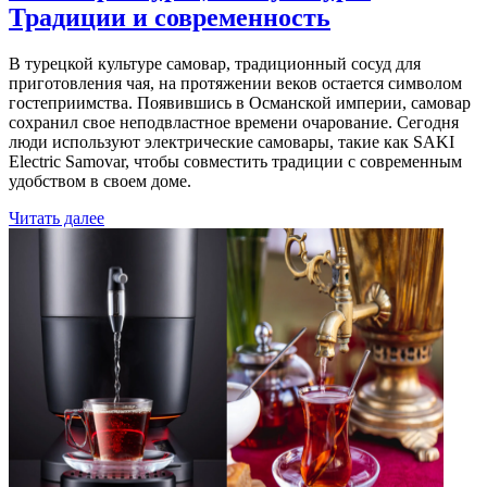
Традиции и современность
В турецкой культуре самовар, традиционный сосуд для
приготовления чая, на протяжении веков остается символом
гостеприимства. Появившись в Османской империи, самовар
сохранил свое неподвластное времени очарование. Сегодня
люди используют электрические самовары, такие как SAKI
Electric Samovar, чтобы совместить традиции с современным
удобством в своем доме.
Читать далее