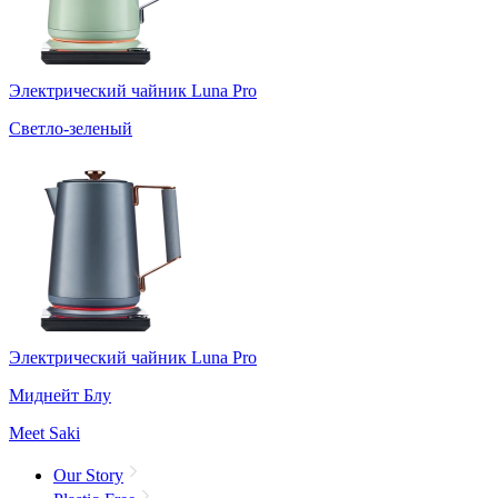
Электрический чайник Luna Pro
Светло-зеленый
Электрический чайник Luna Pro
Миднейт Блу
Meet Saki
Our Story