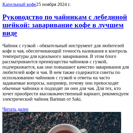
Капельный кофе
25 ноября 2024 г.
Руководство по чайникам с лебединой
шейкой: заваривание кофе в лучшем
виде
Чайник с гузкой - обязательный инструмент для любителей
кофе и чая, обеспечивающий точность наливания и контроль
температуры для идеального заваривания. В этом блоге
рассматриваются преимущества чайников с гузкой,
подчеркивается, как они повышают качество заваривания для
любителей кофе и чая. В нем также содержатся советы по
использованию чайников с гузкой и ответы на часто
задаваемые вопросы, например, почему они превосходят
обычные чайники и подходят ли они для чая. Для тех, кто
хочет приобрести высококачественный вариант, рекомендуем
электрический чайник Baristan от Saki.
Читать далее