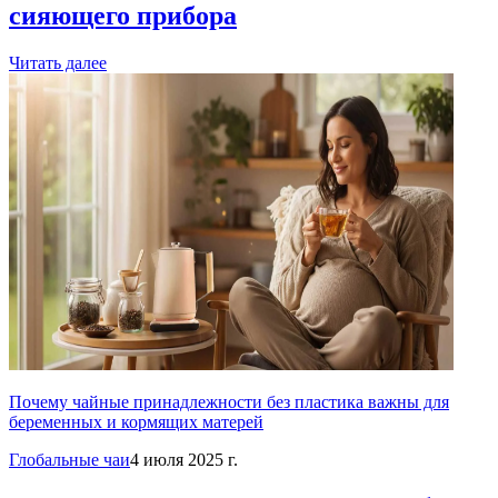
сияющего прибора
Читать далее
Почему чайные принадлежности без пластика важны для
беременных и кормящих матерей
Глобальные чаи
4 июля 2025 г.