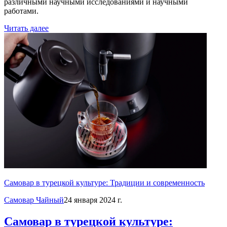
различными научными исследованиями и научными
работами.
Читать далее
Самовар в турецкой культуре: Традиции и современность
Самовар Чайный
24 января 2024 г.
Самовар в турецкой культуре: