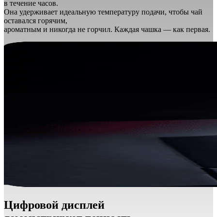
в течение часов.
Она удерживает идеальную температуру подачи, чтобы чай
оставался горячим,
ароматным и никогда не горчил. Каждая чашка — как первая.
Цифровой дисплей