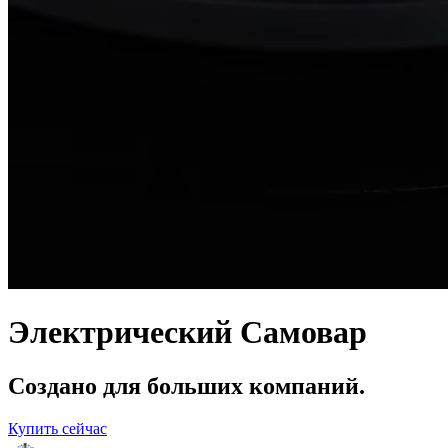
Электрический Самовар
Создано для больших компаний.
Купить сейчас