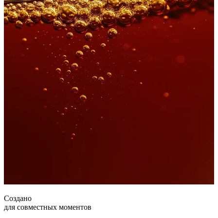
Создано
для совместных моментов