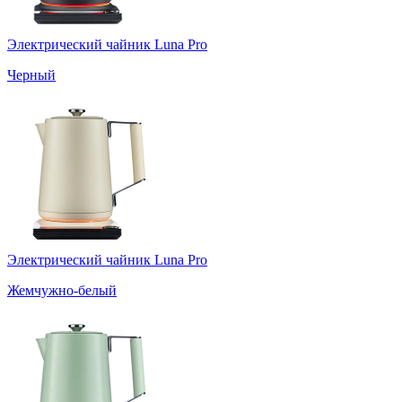
Электрический чайник Luna Pro
Черный
Электрический чайник Luna Pro
Жемчужно-белый