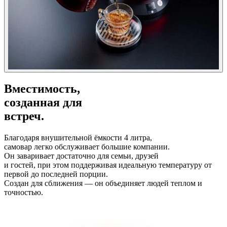
Вместимость,
созданная для
встреч.
Благодаря внушительной ёмкости 4 литра,
самовар легко обслуживает большие компании.
Он заваривает достаточно для семьи, друзей
и гостей, при этом поддерживая идеальную температуру от
первой до последней порции.
Создан для сближения — он объединяет людей теплом и
точностью.