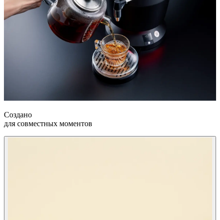
Создано
для совместных моментов