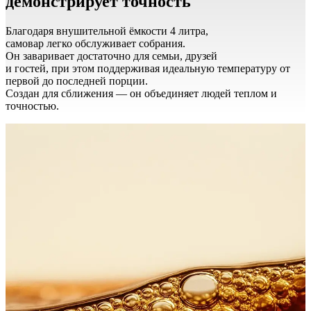
демонстрирует точность
Благодаря внушительной ёмкости 4 литра,
самовар легко обслуживает собрания.
Он заваривает достаточно для семьи, друзей
и гостей, при этом поддерживая идеальную температуру от
первой до последней порции.
Создан для сближения — он объединяет людей теплом и
точностью.