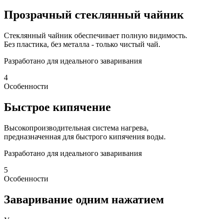
Прозрачный стеклянный чайник
Стеклянный чайник обеспечивает полную видимость.
Без пластика, без металла - только чистый чай.
Разработано для идеального заваривания
4
Особенности
Быстрое кипячение
Высокопроизводительная система нагрева,
предназначенная для быстрого кипячения воды.
Разработано для идеального заваривания
5
Особенности
Заваривание одним нажатием