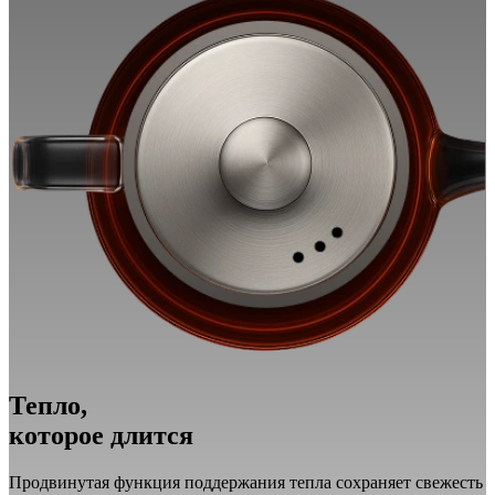
Тепло,
которое длится
Продвинутая функция поддержания тепла сохраняет свежесть