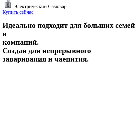
Электрический Самовар
Купить сейчас
Идеально подходит для больших семей
и
компаний.
Создан для непрерывного
заваривания и чаепития.