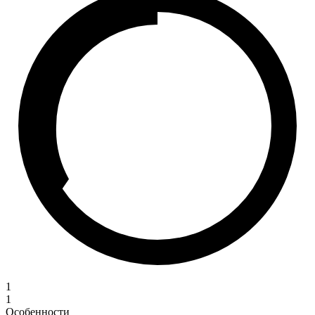
1
1
Особенности