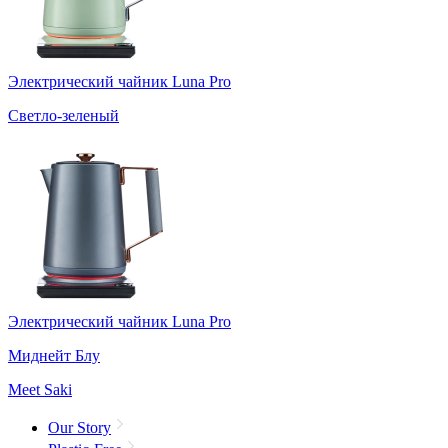
Электрический чайник Luna Pro
Светло-зеленый
Электрический чайник Luna Pro
Миднейт Блу
Meet Saki
Our Story