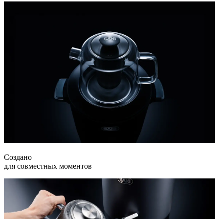
Создано
для совместных моментов