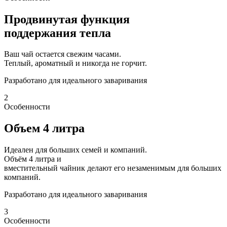
Продвинутая функция
поддержания тепла
Ваш чай остается свежим часами.
Теплый, ароматный и никогда не горчит.
Разработано для идеального заваривания
2
Особенности
Объем 4 литра
Идеален для больших семей и компаний.
Объём 4 литра и
вместительный чайник делают его незаменимым для больших
компаний.
Разработано для идеального заваривания
3
Особенности