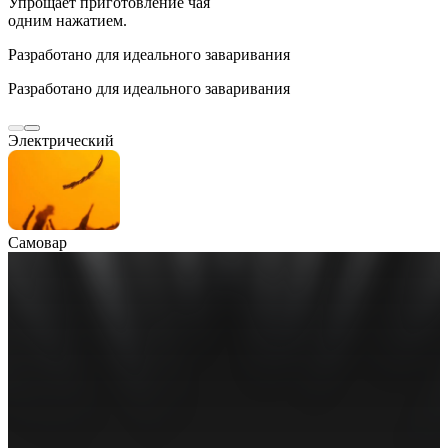
Упрощает приготовление чая
одним нажатием.
Разработано для идеального заваривания
Разработано для идеального заваривания
Электрический
Самовар