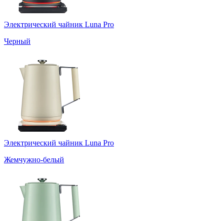
Электрический чайник Luna Pro
Черный
Электрический чайник Luna Pro
Жемчужно-белый