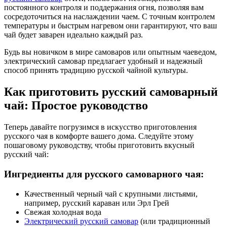
постоянного контроля и поддержания огня, позволяя вам
сосредоточиться на наслаждении чаем. С точным контролем
температуры и быстрым нагревом они гарантируют, что ваш
чай будет заварен идеально каждый раз.
Будь вы новичком в мире самоваров или опытным чаеведом,
электрический самовар предлагает удобный и надежный
способ принять традицию русской чайной культуры.
Как приготовить русский самоварный
чай: Простое руководство
Теперь давайте погрузимся в искусство приготовления
русского чая в комфорте вашего дома. Следуйте этому
пошаговому руководству, чтобы приготовить вкусный
русский чай:
Ингредиенты для русского самоварного чая:
Качественный черный чай с крупными листьями,
например, русский караван или Эрл Грей
Свежая холодная вода
Электрический русский самовар
(или традиционный