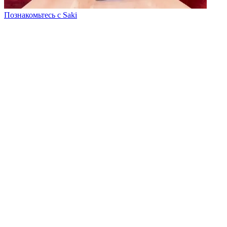
Познакомьтесь с Saki