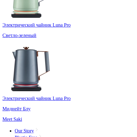
Электрический чайник Luna Pro
Светло-зеленый
Электрический чайник Luna Pro
Миднейт Блу
Meet Saki
Our Story