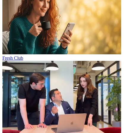
Fresh Club