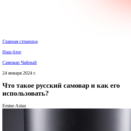
Главная страница
Наш блог
Самовар Чайный
24 января 2024 г.
Что такое русский самовар и как его
использовать?
Emine Aslan