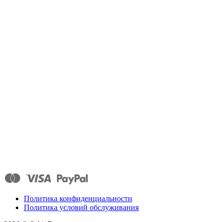
Политика конфиденциальности
Политика условий обслуживания