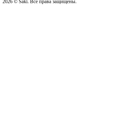
2026
© Saki. Все права защищены.