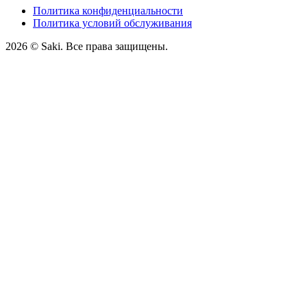
Политика конфиденциальности
Политика условий обслуживания
2026
© Saki. Все права защищены.