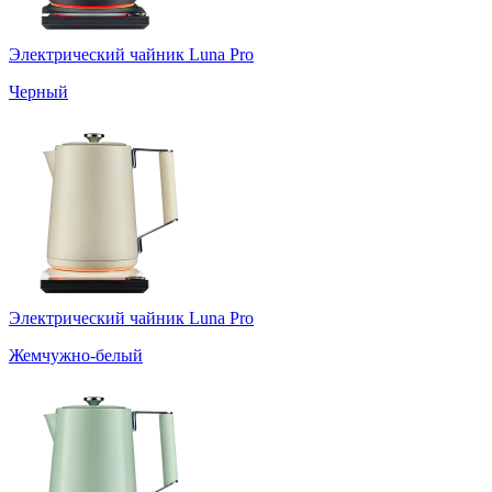
Электрический чайник Luna Pro
Черный
Электрический чайник Luna Pro
Жемчужно-белый