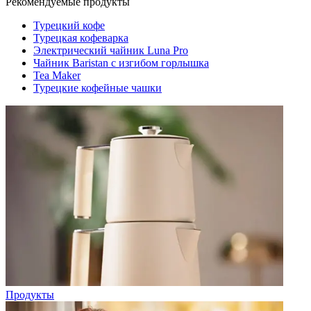
Рекомендуемые продукты
Турецкий кофе
Турецкая кофеварка
Электрический чайник Luna Pro
Чайник Baristan с изгибом горлышка
Tea Maker
Турецкие кофейные чашки
Продукты