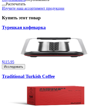
Распечатать
Изучите наш ассортимент продукции
Купить этот товар
Турецкая кофеварка
$115.95
Исследовать
Traditional Turkish Coffee