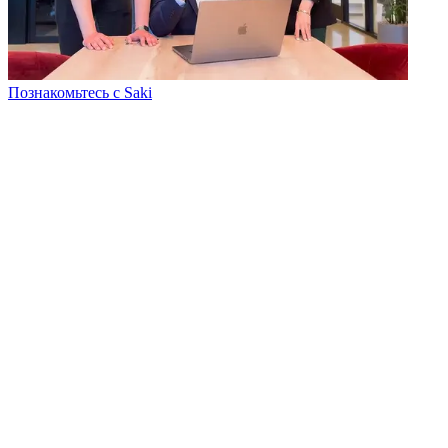
Познакомьтесь с Saki