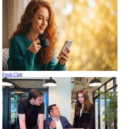
Fresh Club