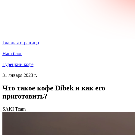
Главная страница
Наш блог
Турецкий кофе
31 января 2023 г.
Что такое кофе Dibek и как его
приготовить?
SAKI Team