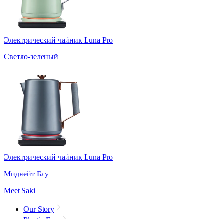
Электрический чайник Luna Pro
Светло-зеленый
Электрический чайник Luna Pro
Миднейт Блу
Meet Saki
Our Story