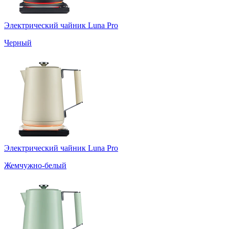
Электрический чайник Luna Pro
Черный
Электрический чайник Luna Pro
Жемчужно-белый