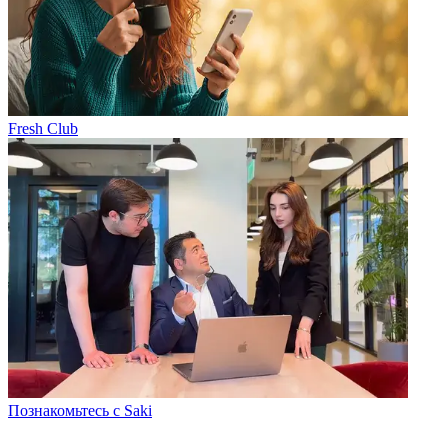
Fresh Club
Познакомьтесь с Saki