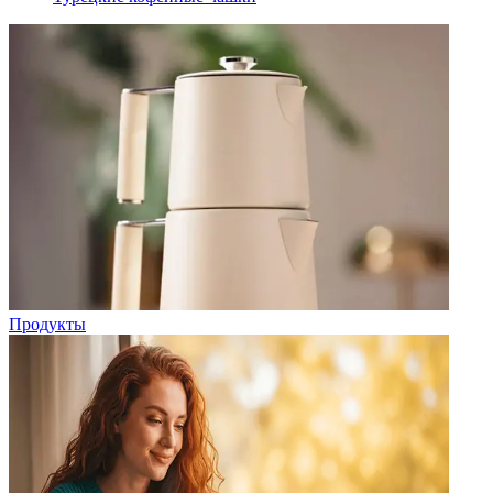
Продукты