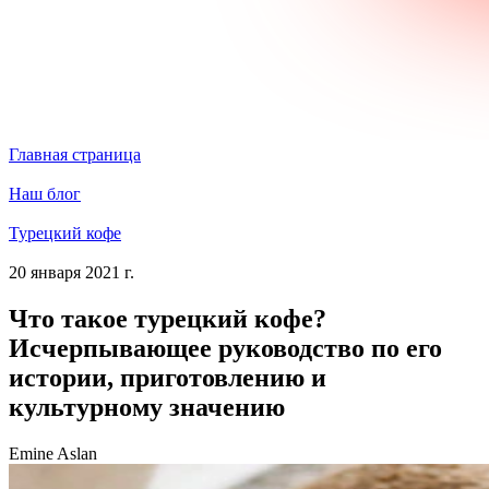
Главная страница
Наш блог
Турецкий кофе
20 января 2021 г.
Что такое турецкий кофе?
Исчерпывающее руководство по его
истории, приготовлению и
культурному значению
Emine Aslan