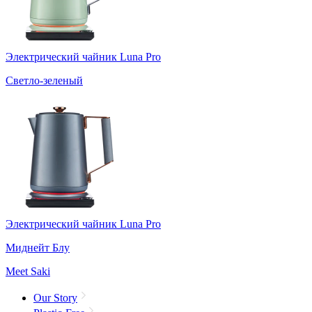
Электрический чайник Luna Pro
Светло-зеленый
Электрический чайник Luna Pro
Миднейт Блу
Meet Saki
Our Story