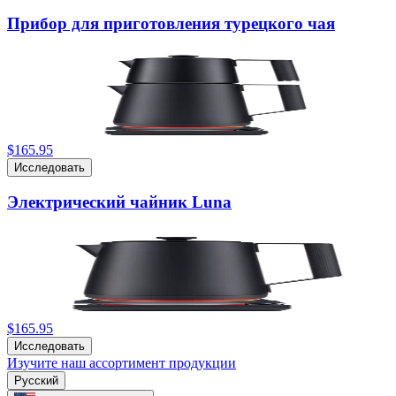
Прибор для приготовления турецкого чая
$165.95
Исследовать
Электрический чайник Luna
$165.95
Исследовать
Изучите наш ассортимент продукции
Русский