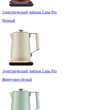
Электрический чайник Luna Pro
Черный
Электрический чайник Luna Pro
Жемчужно-белый