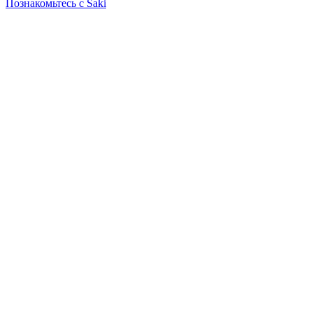
Познакомьтесь с Saki