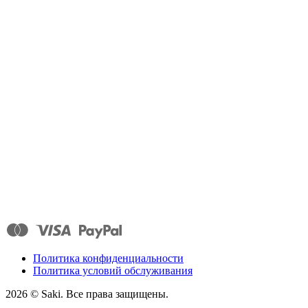
Политика конфиденциальности
Политика условий обслуживания
2026
© Saki. Все права защищены.