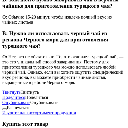
чайнике для приготовления турецкого чая?
О:
Обычно 15-20 минут, чтобы извлечь полный вкус из
чайных листьев.
В: Нужно ли использовать черный чай из
региона Черного моря для приготовления
турецкого чая?
О:
Нет, это не обязательно. То, что отличает турецкий чай, —
это его уникальный способ заваривания. Поэтому для
приготовления турецкого чая можно использовать любой
черный чай. Однако, если вы хотите ощутить специфический
вкус региона, вы можете приобрести чайные листья,
выращенные в районе Черного моря.
Твитнуть
Твитнуть
Поделиться
Поделиться
Опубликовать
Опубликовать
Распечатать
Изучите наш ассортимент продукции
Купить этот товар