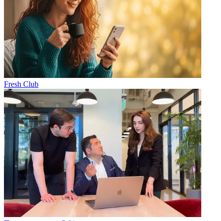
Fresh Club