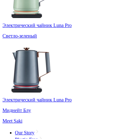
Электрический чайник Luna Pro
Светло-зеленый
Электрический чайник Luna Pro
Миднейт Блу
Meet Saki
Our Story