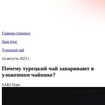
Главная страница
Наш блог
Турецкий чай
14 августа 2023 г.
Почему турецкий чай заваривают в
уложенном чайнике?
SAKI Team