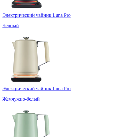
Электрический чайник Luna Pro
Черный
Электрический чайник Luna Pro
Жемчужно-белый