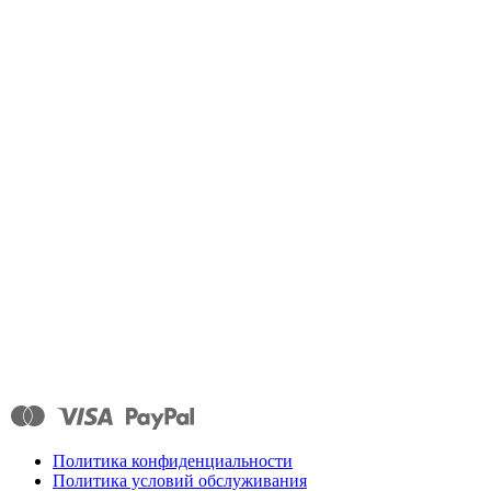
Политика конфиденциальности
Политика условий обслуживания