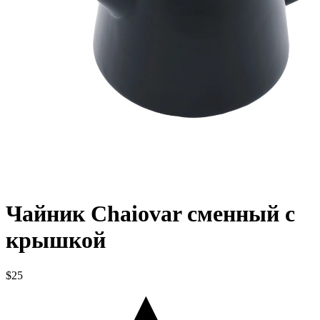
Чайник Chaiovar сменный с
крышкой
$25