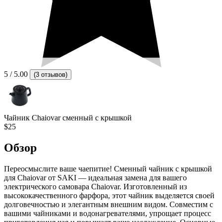
5
/ 5.00
(
3 отзывов
)
Чайник Chaiovar сменный с крышкой
$25
Обзор
Переосмыслите ваше чаепитие! Сменный чайник с крышкой
для Chaiovar от SAKI — идеальная замена для вашего
электрического самовара Chaiovar. Изготовленный из
высококачественного фарфора, этот чайник выделяется своей
долговечностью и элегантным внешним видом. Совместим с
вашими чайниками и водонагревателями, упрощает процесс