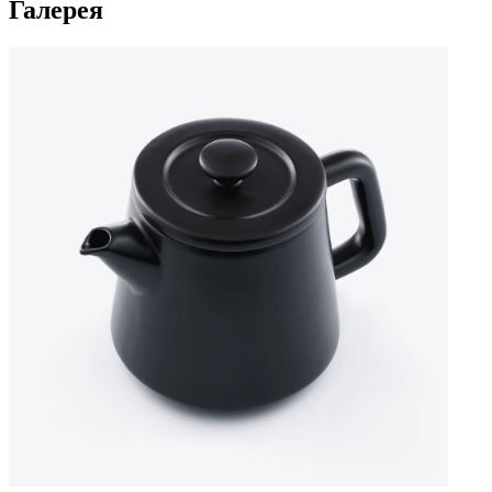
Галерея