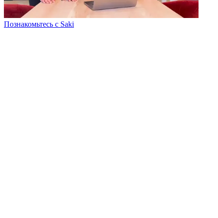
Познакомьтесь с Saki