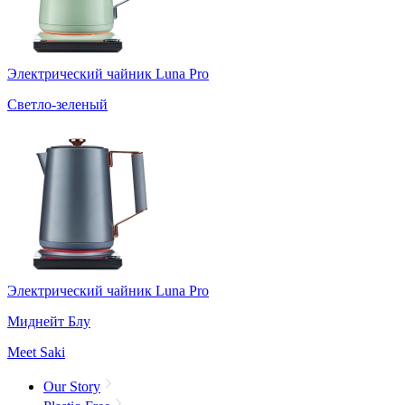
Электрический чайник Luna Pro
Светло-зеленый
Электрический чайник Luna Pro
Миднейт Блу
Meet Saki
Our Story