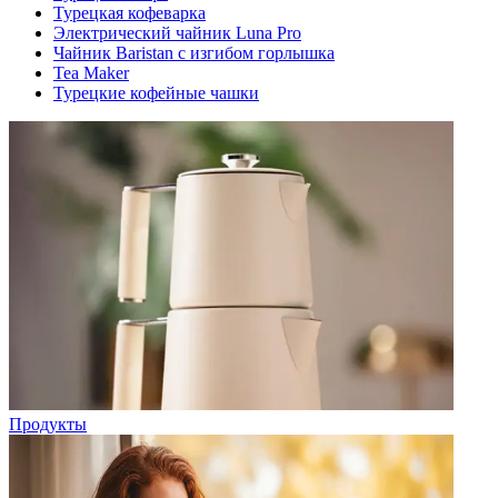
Турецкая кофеварка
Электрический чайник Luna Pro
Чайник Baristan с изгибом горлышка
Tea Maker
Турецкие кофейные чашки
Продукты