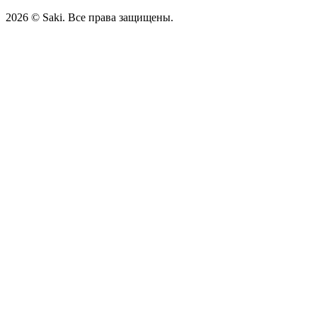
2026
© Saki. Все права защищены.