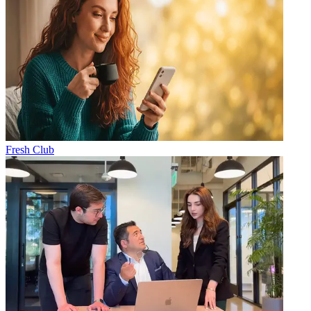
Fresh Club