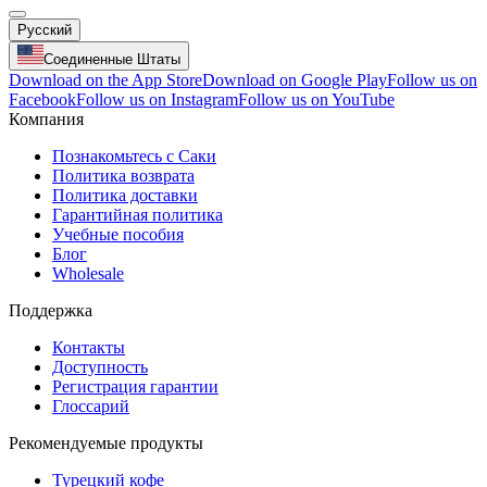
Русский
Соединенные Штаты
Download on the App Store
Download on Google Play
Follow us on
Facebook
Follow us on Instagram
Follow us on YouTube
Компания
Познакомьтесь с Саки
Политика возврата
Политика доставки
Гарантийная политика
Учебные пособия
Блог
Wholesale
Поддержка
Контакты
Доступность
Регистрация гарантии
Глоссарий
Рекомендуемые продукты
Турецкий кофе