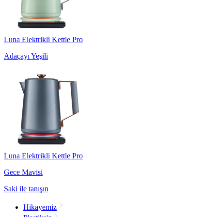
Luna Elektrikli Kettle Pro
Adaçayı Yeşili
Luna Elektrikli Kettle Pro
Gece Mavisi
Saki ile tanışın
Hikayemiz