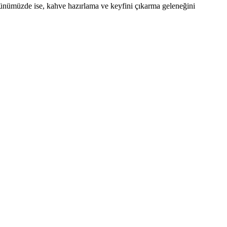
Günümüzde ise, kahve hazırlama ve keyfini çıkarma geleneğini