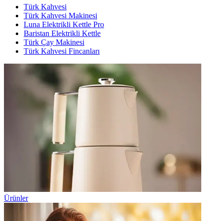
Türk Kahvesi
Türk Kahvesi Makinesi
Luna Elektrikli Kettle Pro
Baristan Elektrikli Kettle
Türk Çay Makinesi
Türk Kahvesi Fincanları
Ürünler