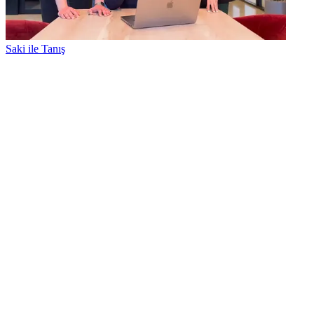
Saki ile Tanış