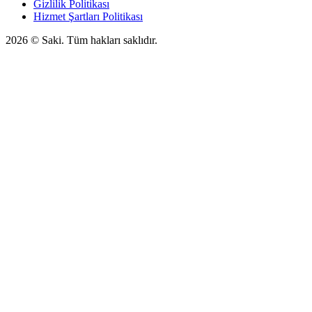
Gizlilik Politikası
Hizmet Şartları Politikası
2026
© Saki. Tüm hakları saklıdır.