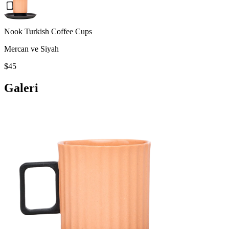
Nook Turkish Coffee Cups
Mercan ve Siyah
$45
Galeri