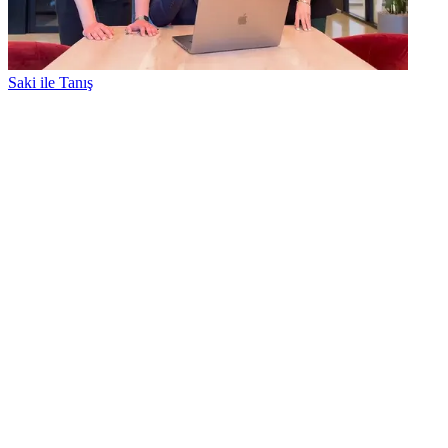
Saki ile Tanış