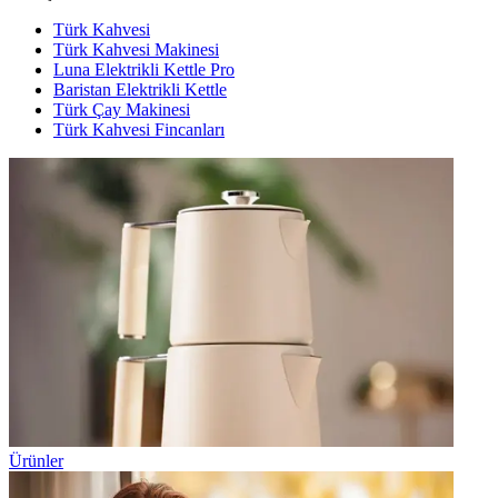
Türk Kahvesi
Türk Kahvesi Makinesi
Luna Elektrikli Kettle Pro
Baristan Elektrikli Kettle
Türk Çay Makinesi
Türk Kahvesi Fincanları
Ürünler