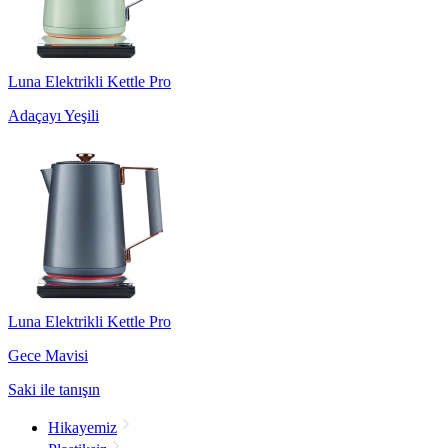
Luna Elektrikli Kettle Pro
Adaçayı Yeşili
Luna Elektrikli Kettle Pro
Gece Mavisi
Saki ile tanışın
Hikayemiz