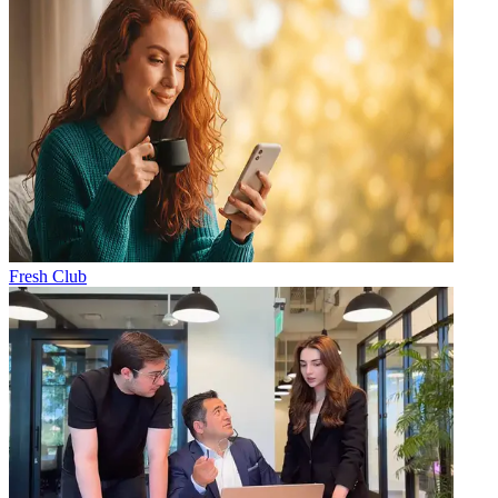
Fresh Club