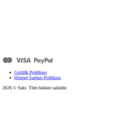
Gizlilik Politikası
Hizmet Şartları Politikası
2026
© Saki. Tüm hakları saklıdır.