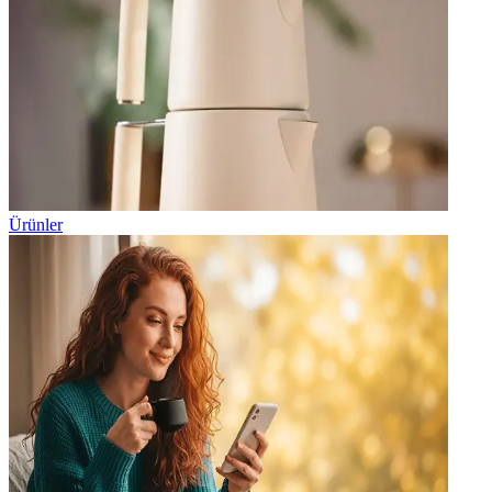
Ürünler