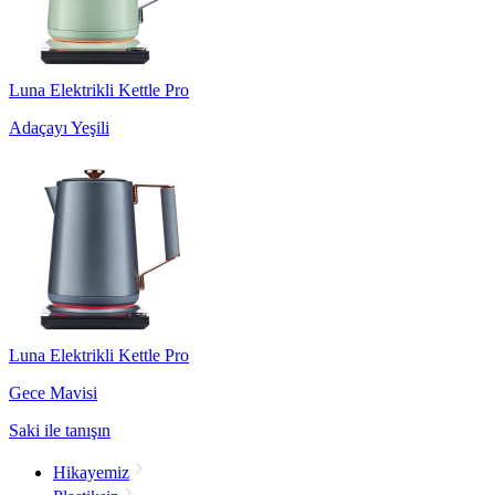
Luna Elektrikli Kettle Pro
Adaçayı Yeşili
Luna Elektrikli Kettle Pro
Gece Mavisi
Saki ile tanışın
Hikayemiz