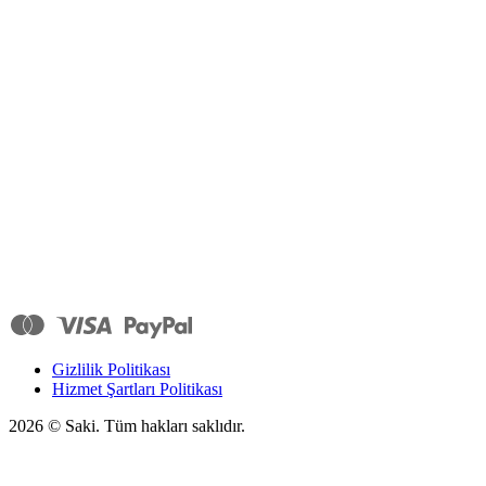
Gizlilik Politikası
Hizmet Şartları Politikası
2026
© Saki. Tüm hakları saklıdır.