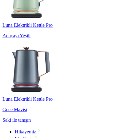
Luna Elektrikli Kettle Pro
Adaçayı Yeşili
Luna Elektrikli Kettle Pro
Gece Mavisi
Saki ile tanışın
Hikayemiz