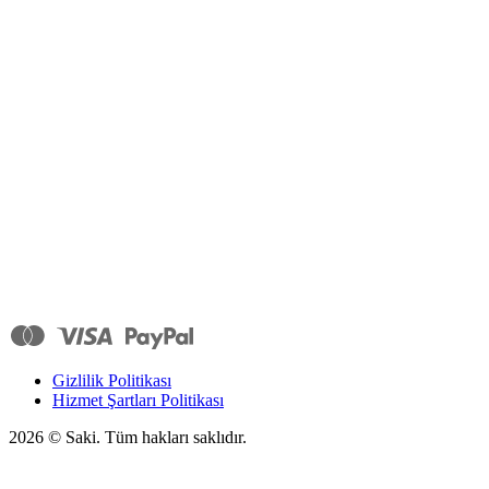
Gizlilik Politikası
Hizmet Şartları Politikası
2026
© Saki. Tüm hakları saklıdır.