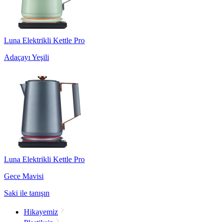
Luna Elektrikli Kettle Pro
Adaçayı Yeşili
Luna Elektrikli Kettle Pro
Gece Mavisi
Saki ile tanışın
Hikayemiz