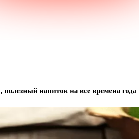
 полезный напиток на все времена года