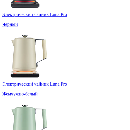
Электрический чайник Luna Pro
Черный
Электрический чайник Luna Pro
Жемчужно-белый