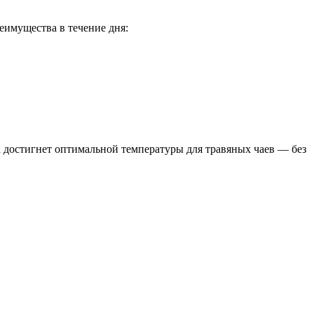
еимущества в течение дня:
 достигнет оптимальной температуры для травяных чаев — без