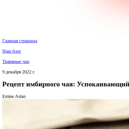
Главная страница
Наш блог
Травяные чаи
9 декабря 2022 г.
Рецепт имбирного чая: Успокаивающий,
Emine Aslan