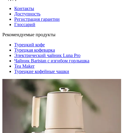
Контакты
Доступность
Регистрация гарантии
Глоссарий
Рекомендуемые продукты
Турецкий кофе
Турецкая кофеварка
Электрический чайник Luna Pro
Чайник Baristan с изгибом горлышка
Tea Maker
Турецкие кофейные чашки