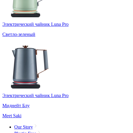
Электрический чайник Luna Pro
Светло-зеленый
Электрический чайник Luna Pro
Миднейт Блу
Meet Saki
Our Story