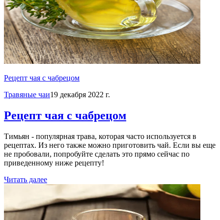
Рецепт чая с чабрецом
Травяные чаи
19 декабря 2022 г.
Рецепт чая с чабрецом
Тимьян - популярная трава, которая часто используется в
рецептах. Из него также можно приготовить чай. Если вы еще
не пробовали, попробуйте сделать это прямо сейчас по
приведенному ниже рецепту!
Читать далее