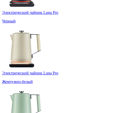
Электрический чайник Luna Pro
Черный
Электрический чайник Luna Pro
Жемчужно-белый