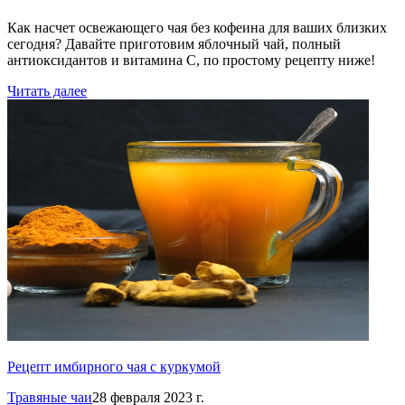
Как насчет освежающего чая без кофеина для ваших близких
сегодня? Давайте приготовим яблочный чай, полный
антиоксидантов и витамина С, по простому рецепту ниже!
Читать далее
Рецепт имбирного чая с куркумой
Травяные чаи
28 февраля 2023 г.