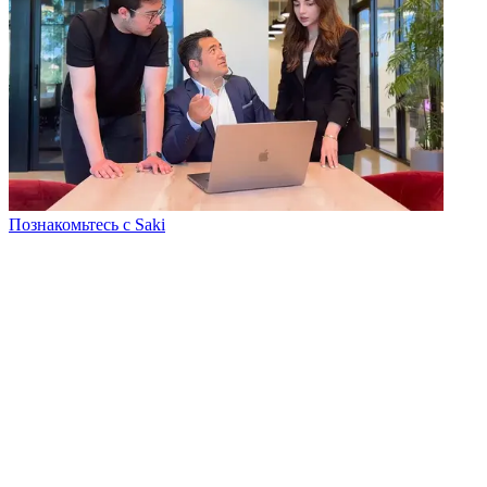
Познакомьтесь с Saki