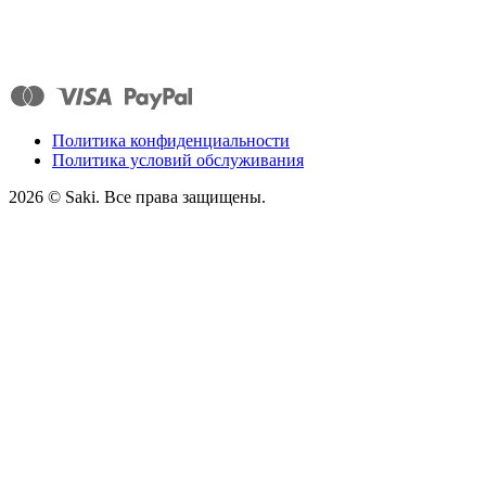
Политика конфиденциальности
Политика условий обслуживания
2026
© Saki. Все права защищены.