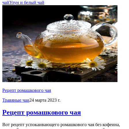
чай
Улун и белый чай
Рецепт ромашкового чая
Травяные чаи
24 марта 2023 г.
Рецепт ромашкового чая
Вот рецепт успокаивающего ромашкового чая без кофеина,