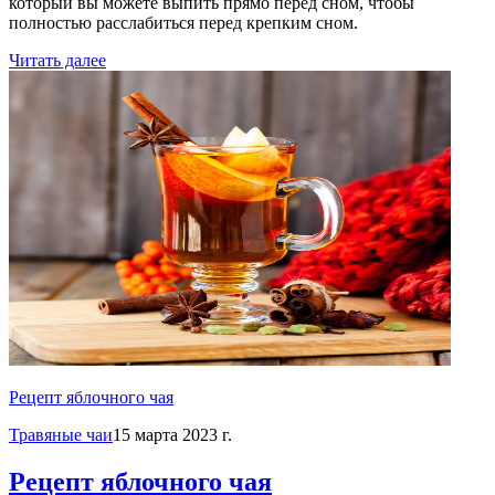
который вы можете выпить прямо перед сном, чтобы
полностью расслабиться перед крепким сном.
Читать далее
Рецепт яблочного чая
Травяные чаи
15 марта 2023 г.
Рецепт яблочного чая