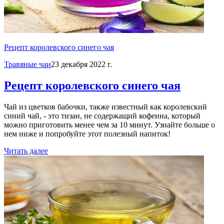
Рецепт королевского синего чая
Травяные чаи
23 декабря 2022 г.
Рецепт королевского синего чая
Чай из цветков бабочки, также известный как королевский
синий чай, - это тизан, не содержащий кофеина, который
можно приготовить менее чем за 10 минут. Узнайте больше о
нем ниже и попробуйте этот полезный напиток!
Читать далее