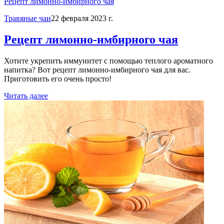
Рецепт лимонно-имбирного чая
Травяные чаи
22 февраля 2023 г.
Рецепт лимонно-имбирного чая
Хотите укрепить иммунитет с помощью теплого ароматного
напитка? Вот рецепт лимонно-имбирного чая для вас.
Приготовить его очень просто!
Читать далее