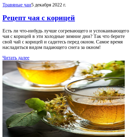
Травяные чаи
5 декабря 2022 г.
Рецепт чая с корицей
Есть ли что-нибудь лучше согревающего и успокаивающего
чая с корицей в эти холодные зимние дни? Так что берите
свой чай с корицей и садитесь перед окном. Самое время
насладиться видом падающего снега за окном!
Читать далее