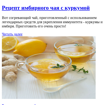
Рецепт имбирного чая с куркумой
Вот согревающий чай, приготовленный с использованием
легендарных средств для укрепления иммунитета - куркумы и
имбиря. Приготовить его очень просто!
Читать далее