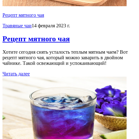
Рецепт мятного чая
Травяные чаи
14 февраля 2023 г.
Рецепт мятного чая
Хотите сегодня снять усталость теплым мятным чаем? Вот
рецепт мятного чая, который можно заварить в двойном
чайнике. Такой освежающий и успокаивающий!
Читать далее