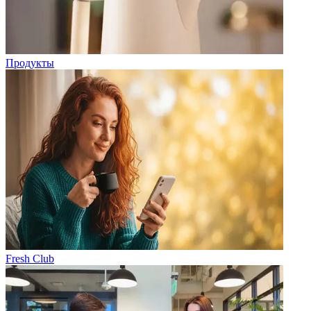
Продукты
Fresh Club