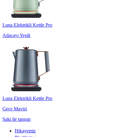
Luna Elektrikli Kettle Pro
Adaçayı Yeşili
Luna Elektrikli Kettle Pro
Gece Mavisi
Saki ile tanışın
Hikayemiz