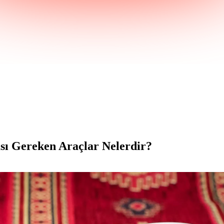
sı Gereken Araçlar Nelerdir?