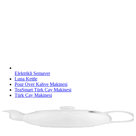
Elektrikli Semaver
Luna Kettle
Pour Over Kahve Makinesi
TeaSmart Türk Çay Makinesi
Türk Çay Makinesi