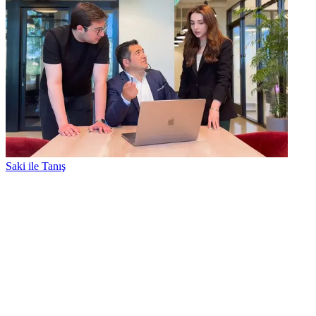
Saki ile Tanış