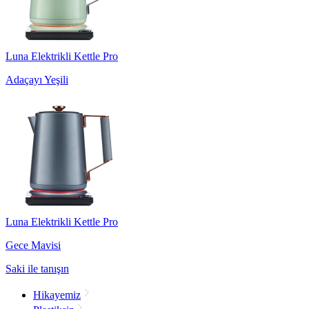
Luna Elektrikli Kettle Pro
Adaçayı Yeşili
Luna Elektrikli Kettle Pro
Gece Mavisi
Saki ile tanışın
Hikayemiz