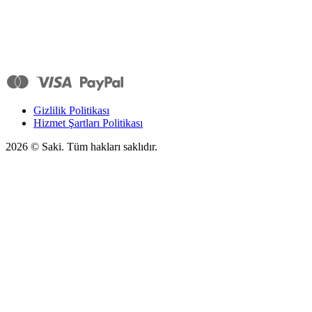
Gizlilik Politikası
Hizmet Şartları Politikası
2026
© Saki. Tüm hakları saklıdır.