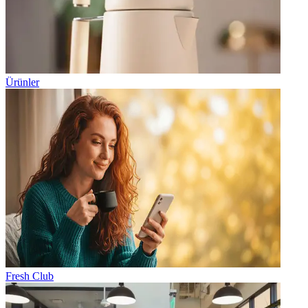
Ürünler
Fresh Club