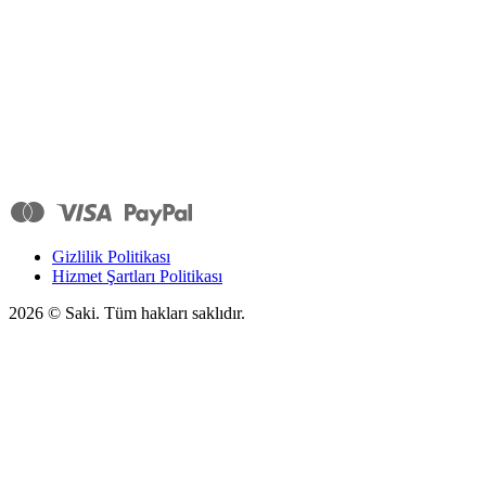
Gizlilik Politikası
Hizmet Şartları Politikası
2026
© Saki. Tüm hakları saklıdır.