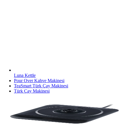
Luna Kettle
Pour Over Kahve Makinesi
TeaSmart Türk Çay Makinesi
Türk Çay Makinesi