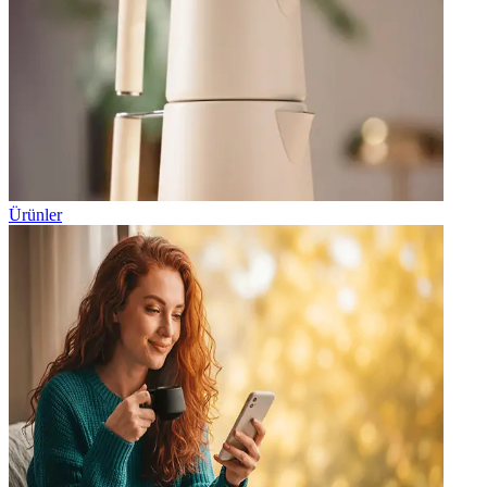
Ürünler