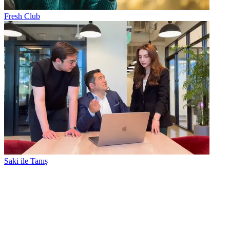
Fresh Club
Saki ile Tanış