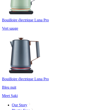
Bouilloire électrique Luna Pro
Vert sauge
Bouilloire électrique Luna Pro
Bleu nuit
Meet Saki
Our Story