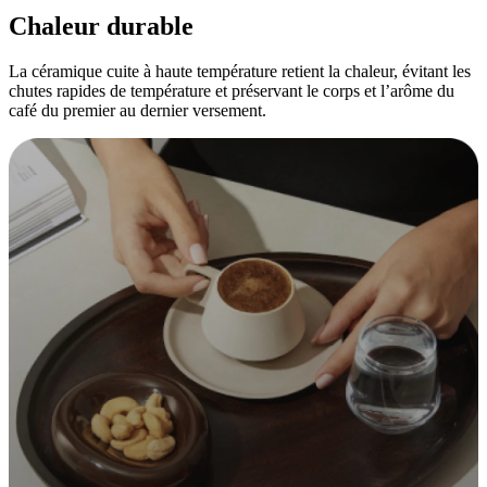
Chaleur durable
La céramique cuite à haute température retient la chaleur, évitant les
chutes rapides de température et préservant le corps et l’arôme du
café du premier au dernier versement.