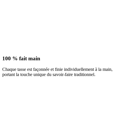
100 % fait main
Chaque tasse est façonnée et finie individuellement à la main,
portant la touche unique du savoir-faire traditionnel.