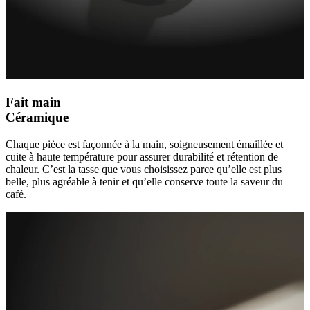
Fait main
Céramique
Chaque pièce est façonnée à la main, soigneusement émaillée et
cuite à haute température pour assurer durabilité et rétention de
chaleur. C’est la tasse que vous choisissez parce qu’elle est plus
belle, plus agréable à tenir et qu’elle conserve toute la saveur du
café.