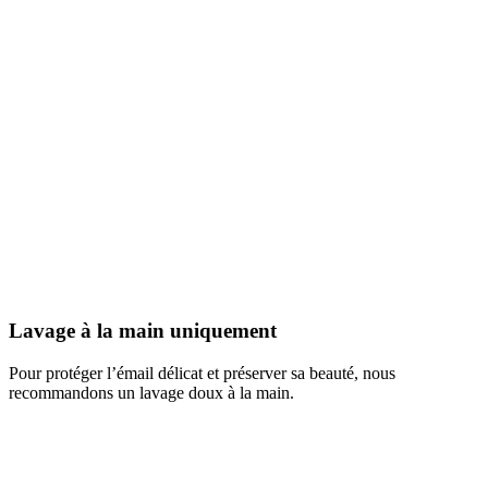
Lavage à la main uniquement
Pour protéger l’émail délicat et préserver sa beauté, nous
recommandons un lavage doux à la main.