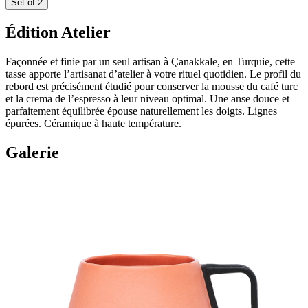
Set of 2
Édition Atelier
Façonnée et finie par un seul artisan à Çanakkale, en Turquie, cette
tasse apporte l’artisanat d’atelier à votre rituel quotidien. Le profil du
rebord est précisément étudié pour conserver la mousse du café turc
et la crema de l’espresso à leur niveau optimal. Une anse douce et
parfaitement équilibrée épouse naturellement les doigts. Lignes
épurées. Céramique à haute température.
Galerie