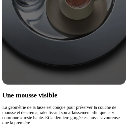
Une mousse visible
La géométrie de la tasse est conçue pour préserver la couche de
mousse et de crema, ralentissant son affaissement afin que la «
couronne » reste haute. Et la dernière gorgée est aussi savoureuse
que la première.