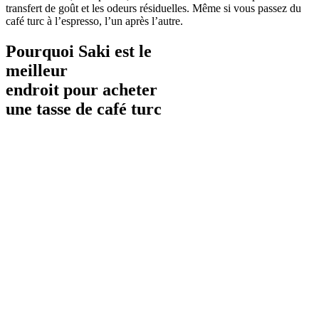
transfert de goût et les odeurs résiduelles. Même si vous passez du
café turc à l’espresso, l’un après l’autre.
Pourquoi Saki est le
meilleur
endroit pour acheter
une tasse de café turc