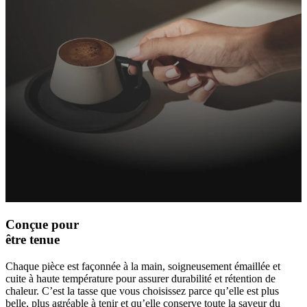
Conçue pour
être tenue
Chaque pièce est façonnée à la main, soigneusement émaillée et
cuite à haute température pour assurer durabilité et rétention de
chaleur. C’est la tasse que vous choisissez parce qu’elle est plus
belle, plus agréable à tenir et qu’elle conserve toute la saveur du