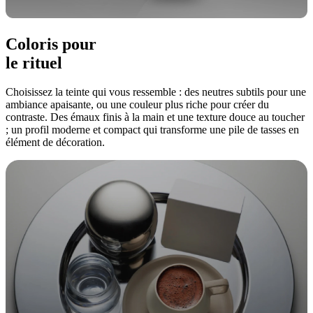
Coloris pour
le rituel
Choisissez la teinte qui vous ressemble : des neutres subtils pour une
ambiance apaisante, ou une couleur plus riche pour créer du
contraste. Des émaux finis à la main et une texture douce au toucher
; un profil moderne et compact qui transforme une pile de tasses en
élément de décoration.