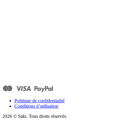
Politique de confidentialité
Conditions d’utilisation
2026
© Saki. Tous droits réservés.