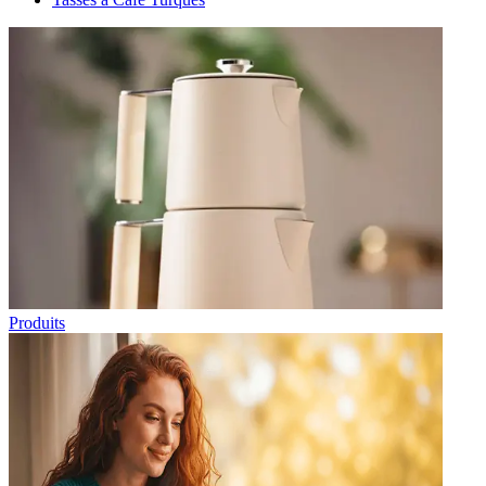
Produits