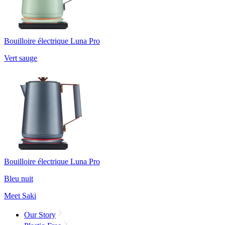
Bouilloire électrique Luna Pro
Vert sauge
Bouilloire électrique Luna Pro
Bleu nuit
Meet Saki
Our Story