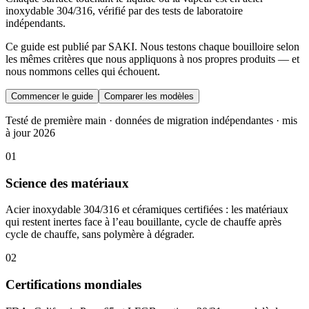
inoxydable 304/316, vérifié par des tests de laboratoire
indépendants.
Ce guide est publié par SAKI. Nous testons chaque bouilloire selon
les mêmes critères que nous appliquons à nos propres produits — et
nous nommons celles qui échouent.
Commencer le guide
Comparer les modèles
Testé de première main · données de migration indépendantes · mis
à jour 2026
01
Science des matériaux
Acier inoxydable 304/316 et céramiques certifiées : les matériaux
qui restent inertes face à l’eau bouillante, cycle de chauffe après
cycle de chauffe, sans polymère à dégrader.
02
Certifications mondiales