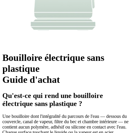
Bouilloire électrique sans
plastique
Guide d'achat
Qu'est-ce qui rend une bouilloire
électrique sans plastique ?
Une bouilloire dont l'intégralité du parcours de l'eau — dessous du
couvercle, canal de vapeur, filtre du bec et chambre intérieure — ne
contient aucun polymère, adhésif ou silicone en contact avec l'eau.
Chaque surface touchant le liquide ou la vapeur est en acier