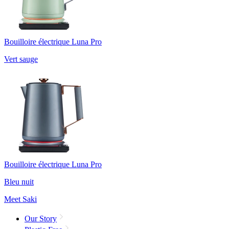
Bouilloire électrique Luna Pro
Vert sauge
Bouilloire électrique Luna Pro
Bleu nuit
Meet Saki
Our Story