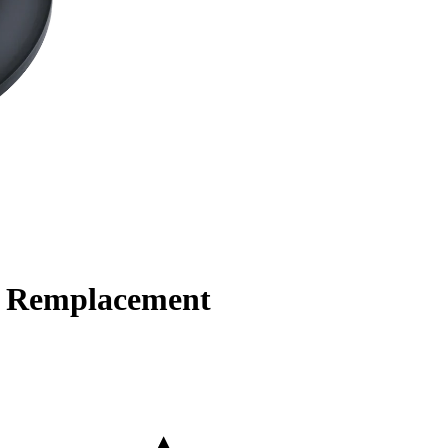
e Remplacement