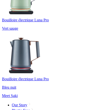
Bouilloire électrique Luna Pro
Vert sauge
Bouilloire électrique Luna Pro
Bleu nuit
Meet Saki
Our Story