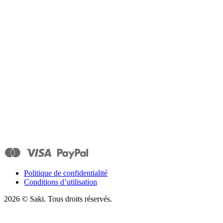
Politique de confidentialité
Conditions d’utilisation
2026
© Saki. Tous droits réservés.