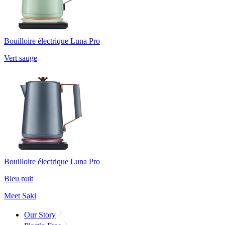
Bouilloire électrique Luna Pro
Vert sauge
Bouilloire électrique Luna Pro
Bleu nuit
Meet Saki
Our Story