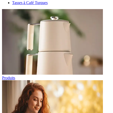
Tasses à Café Turques
Produits