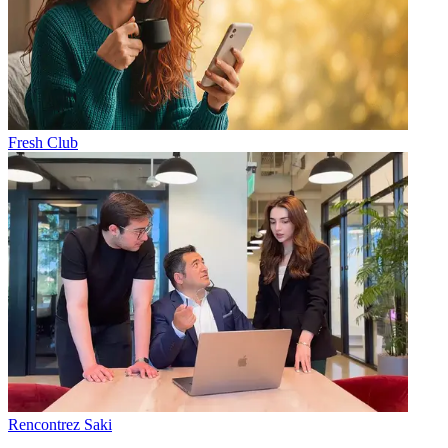
Fresh Club
Rencontrez Saki