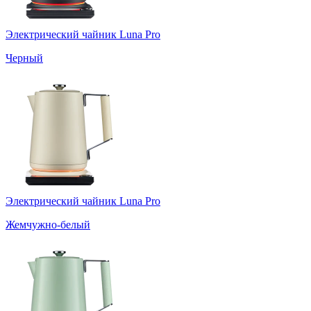
Электрический чайник Luna Pro
Черный
Электрический чайник Luna Pro
Жемчужно-белый