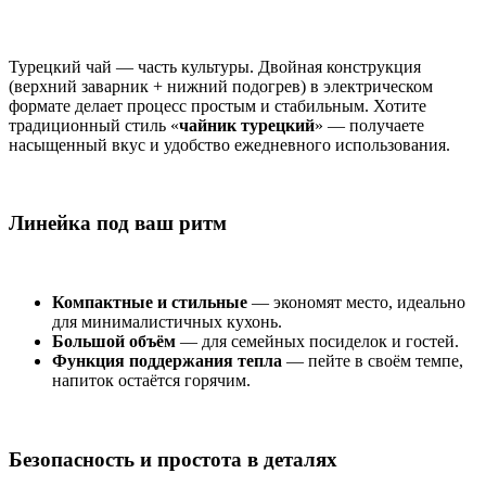
Турецкий чай — часть культуры. Двойная конструкция
(верхний заварник + нижний подогрев) в электрическом
формате делает процесс простым и стабильным. Хотите
традиционный стиль «
чайник турецкий
» — получаете
насыщенный вкус и удобство ежедневного использования.
Линейка под ваш ритм
Компактные и стильные
— экономят место, идеально
для минималистичных кухонь.
Большой объём
— для семейных посиделок и гостей.
Функция поддержания тепла
— пейте в своём темпе,
напиток остаётся горячим.
Безопасность и простота в деталях