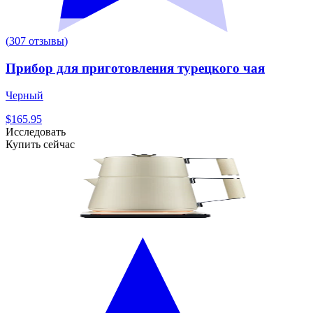
(
307
отзывы
)
Прибор для приготовления турецкого чая
Черный
$165.95
Исследовать
Купить сейчас