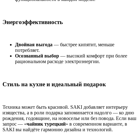
Энергоэффективность
Двойная выгода
— быстрее кипятит, меньше
потребляет.
Осознанный выбор
— высокий комфорт при более
рациональном расходе электроэнергии.
Стиль на кухне и идеальный подарок
Техника может быть красивой. SAKI добавляет интерьеру
изящества, а в роли подарка запоминается надолго — ко дню
рождения, годовщине, на новоселье или без повода. Если ваш
запрос — «
чайник турецкий
» в современном варианте, в
SAKI вы найдёте гармонию дизайна и технологий.