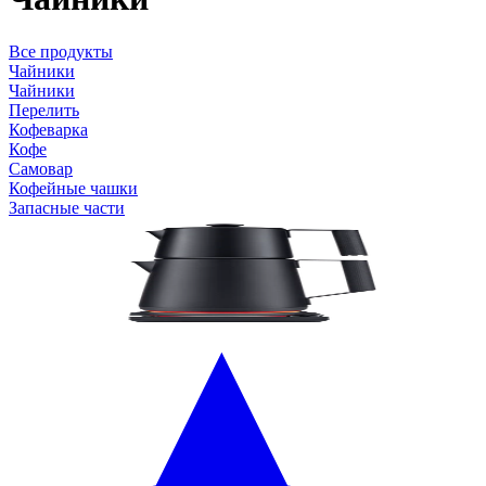
Все продукты
Чайники
Чайники
Перелить
Кофеварка
Кофе
Самовар
Кофейные чашки
Запасные части