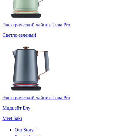
Электрический чайник Luna Pro
Светло-зеленый
Электрический чайник Luna Pro
Миднейт Блу
Meet Saki
Our Story