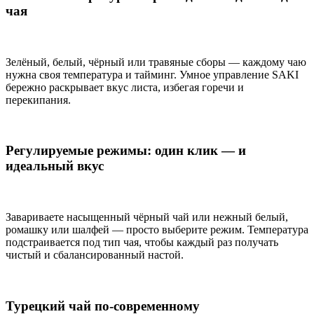
чая
Зелёный, белый, чёрный или травяные сборы — каждому чаю
нужна своя температура и тайминг. Умное управление SAKI
бережно раскрывает вкус листа, избегая горечи и
перекипания.
Регулируемые режимы: один клик — и
идеальный вкус
Завариваете насыщенный чёрный чай или нежный белый,
ромашку или шалфей — просто выберите режим. Температура
подстраивается под тип чая, чтобы каждый раз получать
чистый и сбалансированный настой.
Турецкий чай по-современному