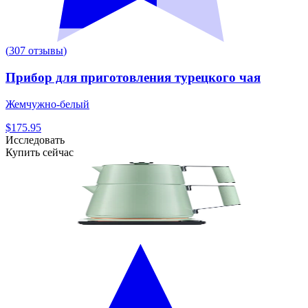
(
307
отзывы
)
Прибор для приготовления турецкого чая
Жемчужно-белый
$175.95
Исследовать
Купить сейчас