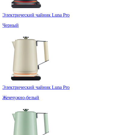
Электрический чайник Luna Pro
Черный
Электрический чайник Luna Pro
Жемчужно-белый