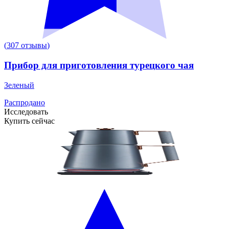
(
307
отзывы
)
Прибор для приготовления турецкого чая
Зеленый
Распродано
Исследовать
Купить сейчас