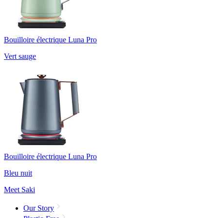
Bouilloire électrique Luna Pro
Vert sauge
Bouilloire électrique Luna Pro
Bleu nuit
Meet Saki
Our Story