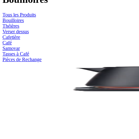
Tous les Produits
Bouilloires
Théières
Verser dessus
Cafetière
Café
Samovar
Tasses à Café
Pièces de Rechange