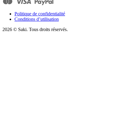
Politique de confidentialité
Conditions d’utilisation
2026
© Saki. Tous droits réservés.