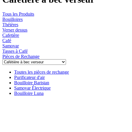
Tous les Produits
Bouilloires
Théières
Verser dessus
Cafetière
Café
Samovar
Tasses à Café
Pièces de Rechange
Toutes les pièces de rechange
Purificateur d'air
Bouilloire Baristan
Samovar Électrique
Bouilloire Luna