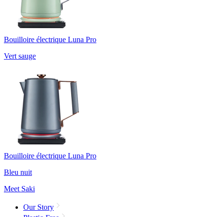
Bouilloire électrique Luna Pro
Vert sauge
Bouilloire électrique Luna Pro
Bleu nuit
Meet Saki
Our Story