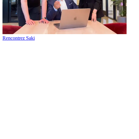
Rencontrez Saki