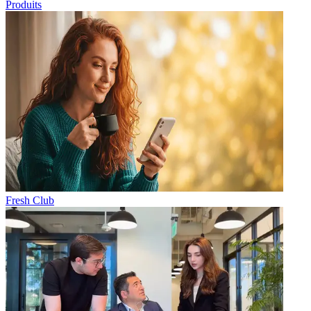
Produits
Fresh Club