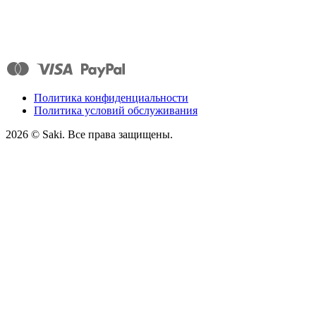
Политика конфиденциальности
Политика условий обслуживания
2026
© Saki. Все права защищены.