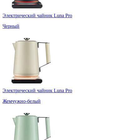
Электрический чайник Luna Pro
Черный
Электрический чайник Luna Pro
Жемчужно-белый