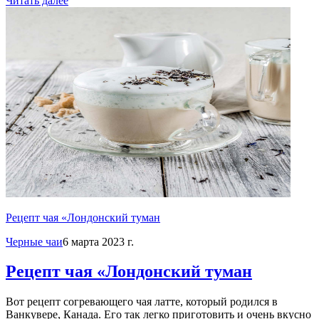
Читать далее
Рецепт чая «Лондонский туман
Черные чаи
6 марта 2023 г.
Рецепт чая «Лондонский туман
Вот рецепт согревающего чая латте, который родился в
Ванкувере, Канада. Его так легко приготовить и очень вкусно