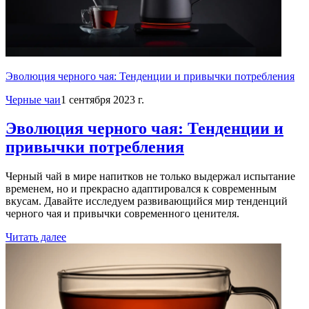
Эволюция черного чая: Тенденции и привычки потребления
Черные чаи
1 сентября 2023 г.
Эволюция черного чая: Тенденции и
привычки потребления
Черный чай в мире напитков не только выдержал испытание
временем, но и прекрасно адаптировался к современным
вкусам. Давайте исследуем развивающийся мир тенденций
черного чая и привычки современного ценителя.
Читать далее