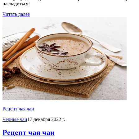
насладиться!
Читать далее
Рецепт чая чаи
Черные чаи
17 декабря 2022 г.
Рецепт чая чаи