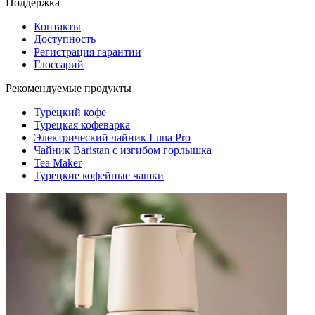
Поддержка
Контакты
Доступность
Регистрация гарантии
Глоссарий
Рекомендуемые продукты
Турецкий кофе
Турецкая кофеварка
Электрический чайник Luna Pro
Чайник Baristan с изгибом горлышка
Tea Maker
Турецкие кофейные чашки