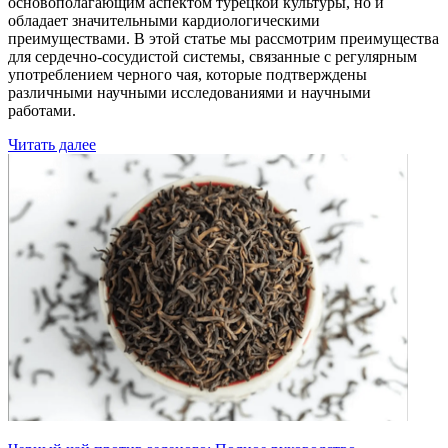
основополагающим аспектом турецкой культуры, но и
обладает значительными кардиологическими
преимуществами. В этой статье мы рассмотрим преимущества
для сердечно-сосудистой системы, связанные с регулярным
употреблением черного чая, которые подтверждены
различными научными исследованиями и научными
работами.
Читать далее