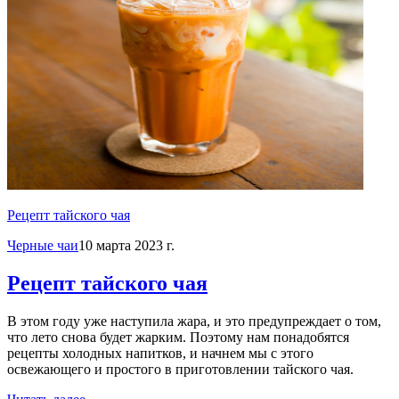
Рецепт тайского чая
Черные чаи
10 марта 2023 г.
Рецепт тайского чая
В этом году уже наступила жара, и это предупреждает о том,
что лето снова будет жарким. Поэтому нам понадобятся
рецепты холодных напитков, и начнем мы с этого
освежающего и простого в приготовлении тайского чая.