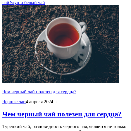
чай
Улун и белый чай
Чем черный чай полезен для сердца?
Черные чаи
4 апреля 2024 г.
Чем черный чай полезен для сердца?
Турецкий чай, разновидность черного чая, является не только