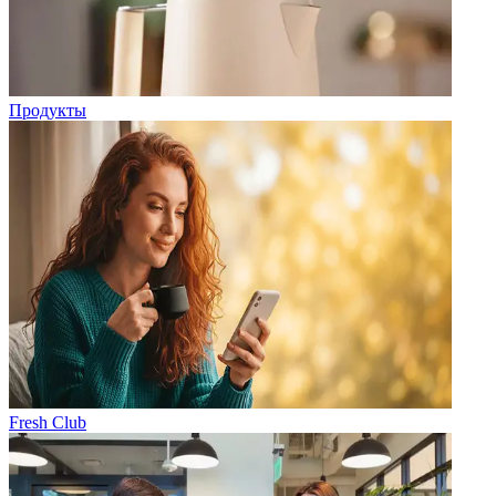
Продукты
Fresh Club