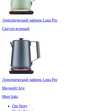
Электрический чайник Luna Pro
Светло-зеленый
Электрический чайник Luna Pro
Миднейт Блу
Meet Saki
Our Story