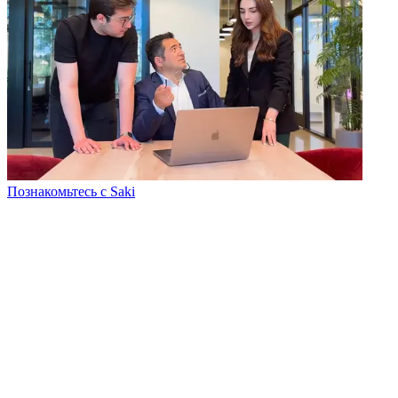
Познакомьтесь с Saki