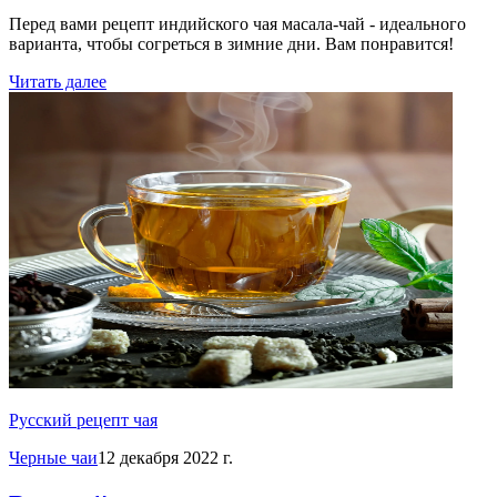
Перед вами рецепт индийского чая масала-чай - идеального
варианта, чтобы согреться в зимние дни. Вам понравится!
Читать далее
Русский рецепт чая
Черные чаи
12 декабря 2022 г.